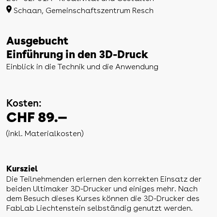
Schaan, Gemeinschaftszentrum Resch
Ausgebucht
Einführung in den 3D-Druck
Einblick in die Technik und die Anwendung
Kosten:
CHF 89.—
(inkl. Materialkosten)
Kursziel
Die Teilnehmenden erlernen den korrekten Einsatz der
beiden Ultimaker 3D-Drucker und einiges mehr. Nach
dem Besuch dieses Kurses können die 3D-Drucker des
FabLab Liechtenstein selbständig genutzt werden.