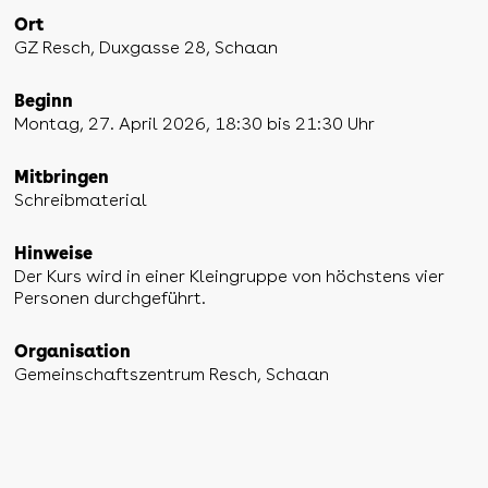
Ort
GZ Resch, Duxgasse 28, Schaan
Beginn
Montag, 27. April 2026, 18:30 bis 21:30 Uhr
Mitbringen
Schreibmaterial
Hinweise
Der Kurs wird in einer Kleingruppe von höchstens vier
Personen durchgeführt.
Organisation
Gemeinschaftszentrum Resch, Schaan