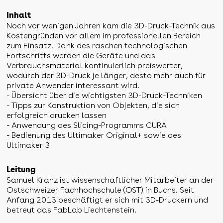
Inhalt
Noch vor wenigen Jahren kam die 3D-Druck-Technik aus
Kostengründen vor allem im professionellen Bereich
zum Einsatz. Dank des raschen technologischen
Fortschritts werden die Geräte und das
Verbrauchsmaterial kontinuierlich preiswerter,
wodurch der 3D-Druck je länger, desto mehr auch für
private Anwender interessant wird.
- Übersicht über die wichtigsten 3D-Druck-Techniken
- Tipps zur Konstruktion von Objekten, die sich
erfolgreich drucken lassen
- Anwendung des Slicing-Programms CURA
- Bedienung des Ultimaker Original+ sowie des
Ultimaker 3
Leitung
Samuel Kranz ist wissenschaftlicher Mitarbeiter an der
Ostschweizer Fachhochschule (OST) in Buchs. Seit
Anfang 2013 beschäftigt er sich mit 3D-Druckern und
betreut das FabLab Liechtenstein.