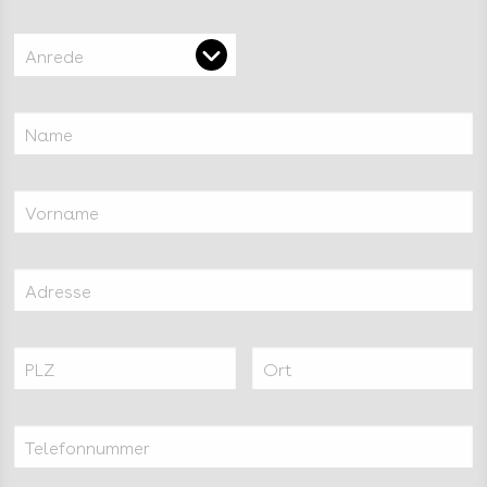
Anrede
Name
Vorname
Adresse
PLZ
Ort
Telefonnummer