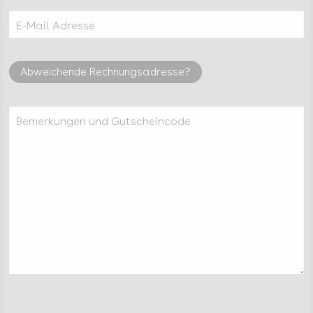
E-Mail Adresse
Abweichende Rechnungsadresse?
Bemerkungen und Gutscheincode