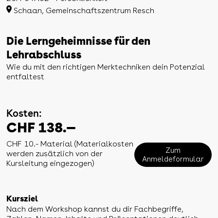
Schaan, Gemeinschaftszentrum Resch
Die Lerngeheimnisse für den
Lehrabschluss
Wie du mit den richtigen Merktechniken dein Potenzial
entfaltest
Kosten:
CHF 138.—
CHF 10.- Material (Materialkosten
Zum
werden zusätzlich von der
Anmeldeformular
Kursleitung eingezogen)
Kursziel
Nach dem Workshop kannst du dir Fachbegriffe,