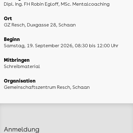
Dipl. Ing. FH Robin Egloff, MSc. Mentalcoaching
Ort
GZ Resch, Duxgasse 28, Schaan
Beginn
Samstag, 19. September 2026, 08:30 bis 12:00 Uhr
Mitbringen
Schreibmaterial
Organisation
Gemeinschaftszentrum Resch, Schaan
Anmeldung