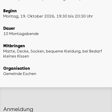
Beginn
Montag, 19. Oktober 2026, 19:30 bis 20:30 Uhr
Dauer
10 Montagabende
Mitbringen
Matte, Decke, Socken, bequeme Kleidung, bei Bedarf
kleines Kissen
Organisation
Gemeinde Eschen
Anmeldung