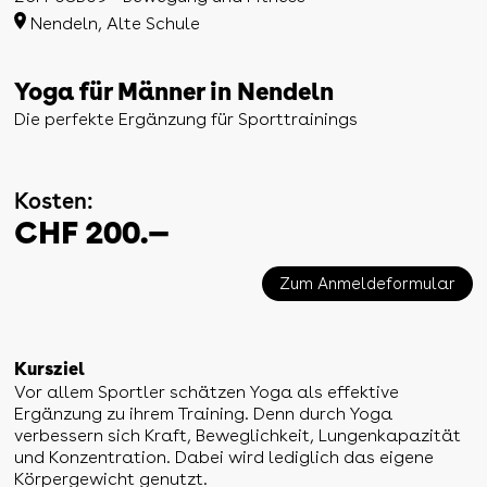
Nendeln, Alte Schule
Yoga für Männer in Nendeln
Die perfekte Ergänzung für Sporttrainings
Kosten:
CHF 200.—
Zum Anmeldeformular
Kursziel
Vor allem Sportler schätzen Yoga als effektive
Ergänzung zu ihrem Training. Denn durch Yoga
verbessern sich Kraft, Beweglichkeit, Lungenkapazität
und Konzentration. Dabei wird lediglich das eigene
Körpergewicht genutzt.