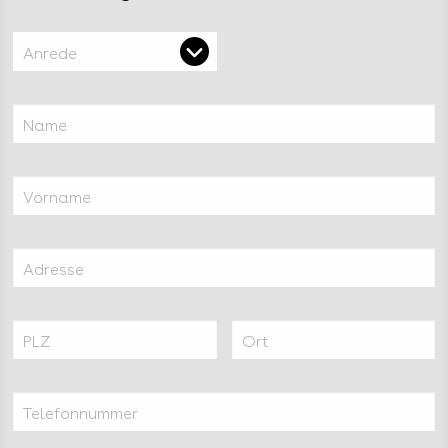
Anrede
Name
Vorname
Adresse
PLZ
Ort
Telefonnummer