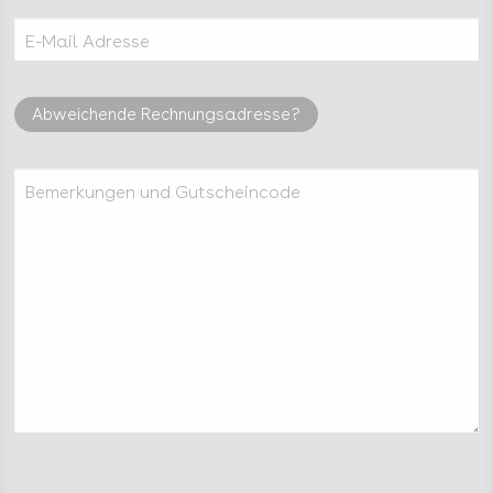
E-Mail Adresse
Abweichende Rechnungsadresse?
Bemerkungen und Gutscheincode