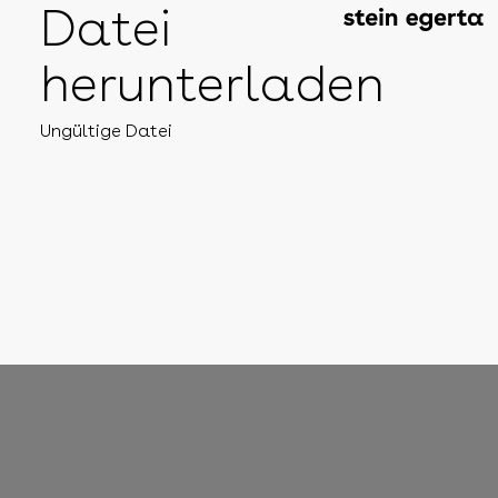
Datei
herunterladen
Ungültige Datei