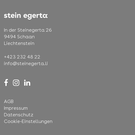
In der Steinegerta 26
9494 Schaan
Liechtenstein
+423 232 48 22
info@steinegerta.li
AGB
Impressum
Datenschutz
Cookie-Einstellungen