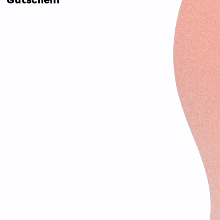
Gutschein