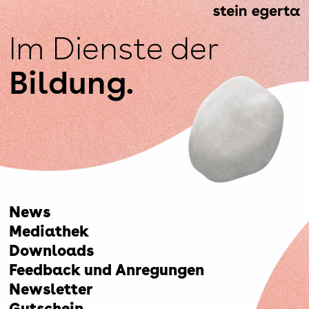
Im Dienste der
Bildung.
News
Mediathek
Downloads
Feedback und Anregungen
Newsletter