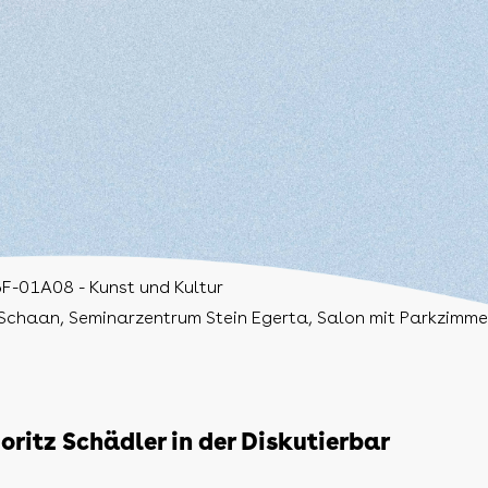
F-01A08 - Kunst und Kultur
Schaan, Seminarzentrum Stein Egerta, Salon mit Parkzimme
oritz Schädler in der Diskutierbar