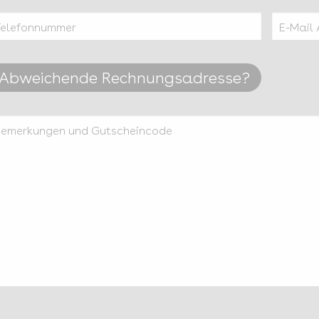
Telefonnummer
E-Mail 
Abweichende Rechnungsadresse?
Bemerkungen und Gutscheincode