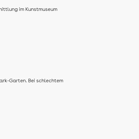
ermittlung im Kunstmuseum
 Park-Garten. Bei schlechtem