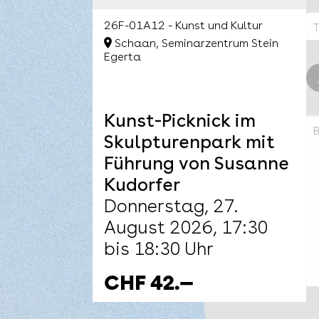
26F-01A12 - Kunst und Kultur
Schaan, Seminarzentrum Stein
Egerta
Kunst-Picknick im
Skulpturenpark mit
Führung von Susanne
Kudorfer
Donnerstag, 27.
August 2026, 17:30
bis 18:30 Uhr
CHF 42.—