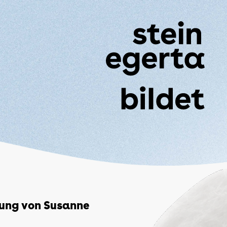
rung von Susanne