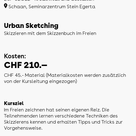
Schaan, Seminarzentrum Stein Egerta
Urban Sketching
Skizzieren mit dem Skizzenbuch im Freien
Kosten:
CHF 210.—
CHF 45.- Material (Materialkosten werden zusätzlich
von der Kursleitung eingezogen)
Kursziel
Im Freien zeichnen hat seinen eigenen Reiz. Die
Teilnehmenden lernen verschiedene Techniken des
Skizzierens kennen und erhalten Tipps und Tricks zur
Vorgehensweise.