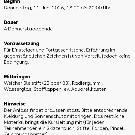
Beginn
Donnerstag, 11. Juni 2026, 18:00 bis 20:00 Uhr
Dauer
4 Donnerstagabende
Voraussetzung
Für Einsteiger und Fortgeschrittene, Erfahrung im
gegenständlichen Zeichnen ist von Vorteil, jedoch keine
Bedingung.
Mitbringen
Weicher Bleistift (2B oder 3B), Radiergummi,
Wasserglas, Stofflappen, ev. Aquarellkasten
Hinweise
Der Anlass findet draussen statt. Bitte entsprechende
Kleidung und Sonnenschutz mitbringen. Das restliche
Material bringt die Kursleitung mit (für jeden
Teilnehmenden ein Skizzenbuch, Stifte, Farben, Pinsel,
Zeichnungsbretter)