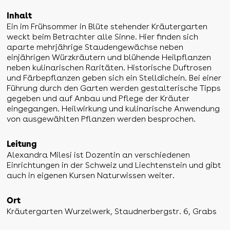
Inhalt
Ein im Frühsommer in Blüte stehender Kräutergarten
weckt beim Betrachter alle Sinne. Hier finden sich
aparte mehrjährige Staudengewächse neben
einjährigen Würzkräutern und blühende Heilpflanzen
neben kulinarischen Raritäten. Historische Duftrosen
und Färbepflanzen geben sich ein Stelldichein. Bei einer
Führung durch den Garten werden gestalterische Tipps
gegeben und auf Anbau und Pflege der Kräuter
eingegangen. Heilwirkung und kulinarische Anwendung
von ausgewählten Pflanzen werden besprochen.
Leitung
Alexandra Milesi ist Dozentin an verschiedenen
Einrichtungen in der Schweiz und Liechtenstein und gibt
auch in eigenen Kursen Naturwissen weiter.
Ort
Kräutergarten Wurzelwerk, Staudnerbergstr. 6, Grabs