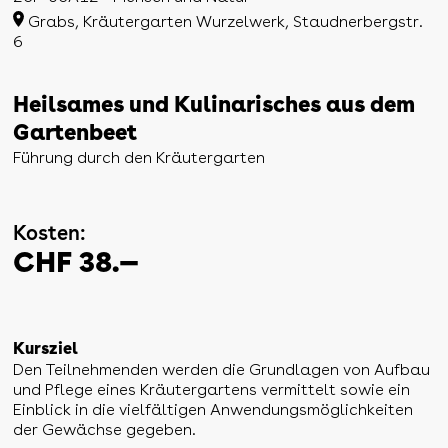
Grabs, Kräutergarten Wurzelwerk, Staudnerbergstr.
6
Heilsames und Kulinarisches aus dem
Gartenbeet
Führung durch den Kräutergarten
Kosten:
CHF 38.—
Kursziel
Den Teilnehmenden werden die Grundlagen von Aufbau
und Pflege eines Kräutergartens vermittelt sowie ein
Einblick in die vielfältigen Anwendungsmöglichkeiten
der Gewächse gegeben.