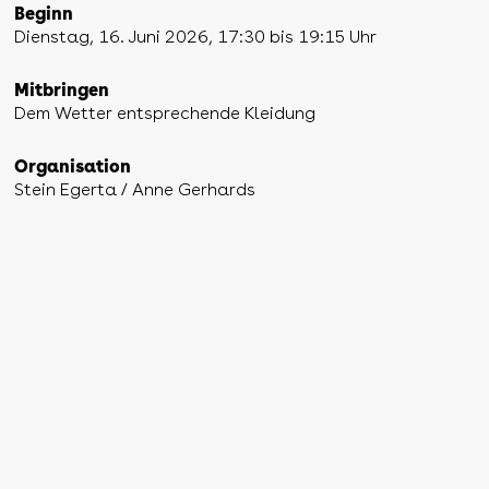
Beginn
Dienstag, 16. Juni 2026, 17:30 bis 19:15 Uhr
Mitbringen
Dem Wetter entsprechende Kleidung
Organisation
Stein Egerta / Anne Gerhards