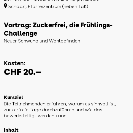
Schaan, Pfarreizentrum (neben TaK)
Vortrag: Zuckerfrei, die Frühlings-
Challenge
Neuer Schwung und Wohlbefinden
Kosten:
CHF 20.—
Kursziel
Die Teilnehmenden erfahren, warum es sinnvoll ist,
zuckerfreie Tage durchzuführen und wie das
bewerkstelligt werden kann.
Inhalt