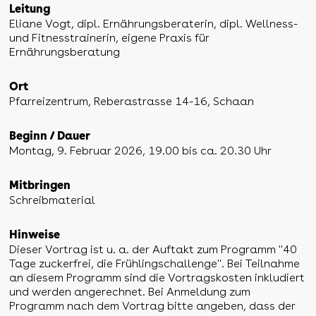
Leitung
Eliane Vogt, dipl. Ernährungsberaterin, dipl. Wellness-
und Fitnesstrainerin, eigene Praxis für
Ernährungsberatung
Ort
Pfarreizentrum, Reberastrasse 14-16, Schaan
Beginn / Dauer
Montag, 9. Februar 2026, 19.00 bis ca. 20.30 Uhr
Mitbringen
Schreibmaterial
Hinweise
Dieser Vortrag ist u. a. der Auftakt zum Programm "40
Tage zuckerfrei, die Frühlingschallenge". Bei Teilnahme
an diesem Programm sind die Vortragskosten inkludiert
und werden angerechnet. Bei Anmeldung zum
Programm nach dem Vortrag bitte angeben, dass der