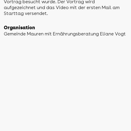
Vortrag besucht wurde. Der Vortrag wird
aufgezeichnet und das Video mit der ersten Mail am
Starttag versendet.
Organisation
Gemeinde Mauren mit Ernährungsberatung Eliane Vogt