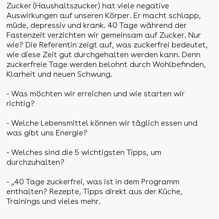
Zucker (Haushaltszucker) hat viele negative
Auswirkungen auf unseren Körper. Er macht schlapp,
müde, depressiv und krank. 40 Tage während der
Fastenzeit verzichten wir gemeinsam auf Zucker. Nur
wie? Die Referentin zeigt auf, was zuckerfrei bedeutet,
wie diese Zeit gut durchgehalten werden kann. Denn
zuckerfreie Tage werden belohnt durch Wohlbefinden,
Klarheit und neuen Schwung.
- Was möchten wir erreichen und wie starten wir
richtig?
- Welche Lebensmittel können wir täglich essen und
was gibt uns Energie?
- Welches sind die 5 wichtigsten Tipps, um
durchzuhalten?
- „40 Tage zuckerfrei, was ist in dem Programm
enthalten? Rezepte, Tipps direkt aus der Küche,
Trainings und vieles mehr.