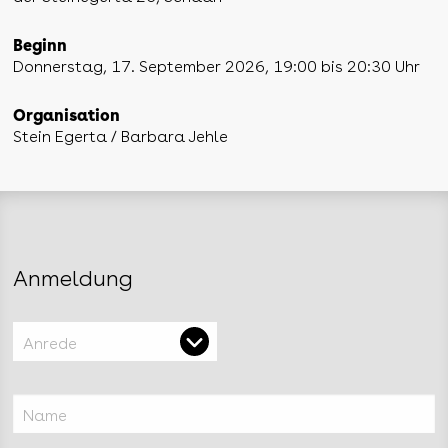
Beginn
Donnerstag, 17. September 2026, 19:00 bis 20:30 Uhr
Organisation
Stein Egerta / Barbara Jehle
Anmeldung
Anrede
Name