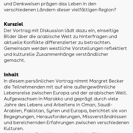
und Denkweisen prägen das Leben in den
verschiedenen Ländern dieser vielfältigen Region?
Kursziel
Der Vortrag mit Diskussion lädt dazu ein, einseitige
Bilder über die arabische Welt zu hinterfragen und
aktuelle Konflikte differenzierter zu betrachten.
Gemeinsam werden westliche Vorstellungen reflektiert
und kulturelle Zusammenhänge verständlicher
gemacht.
Inhalt
In diesem persönlichen Vortrag nimmt Margret Becker
die Teilnehmenden mit auf eine außergewöhnliche
Lebensreise zwischen Europa und der arabischen Welt.
Aufgewachsen in Marokko und geprägt durch viele
Jahre des Lebens und Arbeitens in Oman, Saudi-
Arabien, Pakistan, Syrien und Europa, berichtet sie von
Begegnungen, Herausforderungen, Missverständnissen
und bereichernden Erfahrungen zwischen verschiedenen
Kulturen.