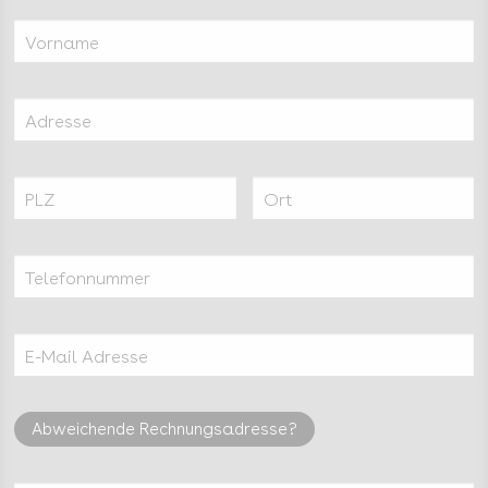
Vorname
Adresse
PLZ
Ort
Telefonnummer
E-Mail Adresse
Abweichende Rechnungsadresse?