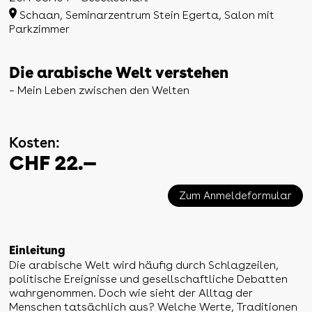
Schaan, Seminarzentrum Stein Egerta, Salon mit
Parkzimmer
Die arabische Welt verstehen
– Mein Leben zwischen den Welten
Kosten:
CHF 22.—
Zum Anmeldeformular
Einleitung
Die arabische Welt wird häufig durch Schlagzeilen,
politische Ereignisse und gesellschaftliche Debatten
wahrgenommen. Doch wie sieht der Alltag der
Menschen tatsächlich aus? Welche Werte, Traditionen