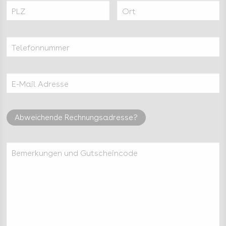
PLZ
Ort
Telefonnummer
E-Mail Adresse
Abweichende Rechnungsadresse?
Bemerkungen und Gutscheincode