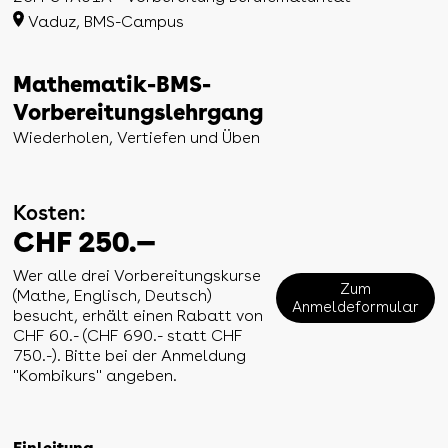
Vaduz, BMS-Campus
Mathematik-BMS-
Vorbereitungslehrgang
Wiederholen, Vertiefen und Üben
Kosten:
CHF 250.—
Wer alle drei Vorbereitungskurse
Zum
(Mathe, Englisch, Deutsch)
Anmeldeformular
besucht, erhält einen Rabatt von
CHF 60.- (CHF 690.- statt CHF
750.-). Bitte bei der Anmeldung
"Kombikurs" angeben.