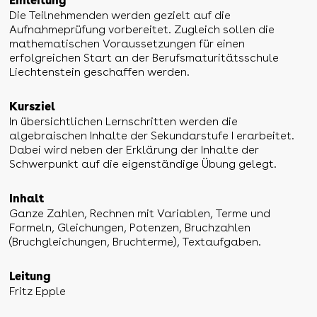
Einleitung
Die Teilnehmenden werden gezielt auf die
Aufnahmeprüfung vorbereitet. Zugleich sollen die
mathematischen Voraussetzungen für einen
erfolgreichen Start an der Berufsmaturitätsschule
Liechtenstein geschaffen werden.
Kursziel
In übersichtlichen Lernschritten werden die
algebraischen Inhalte der Sekundarstufe I erarbeitet.
Dabei wird neben der Erklärung der Inhalte der
Schwerpunkt auf die eigenständige Übung gelegt.
Inhalt
Ganze Zahlen, Rechnen mit Variablen, Terme und
Formeln, Gleichungen, Potenzen, Bruchzahlen
(Bruchgleichungen, Bruchterme), Textaufgaben.
Leitung
Fritz Epple