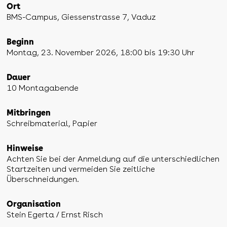
Ort
BMS-Campus, Giessenstrasse 7, Vaduz
Beginn
Montag, 23. November 2026, 18:00 bis 19:30 Uhr
Dauer
10 Montagabende
Mitbringen
Schreibmaterial, Papier
Hinweise
Achten Sie bei der Anmeldung auf die unterschiedlichen
Startzeiten und vermeiden Sie zeitliche
Überschneidungen.
Organisation
Stein Egerta / Ernst Risch