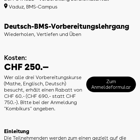
Vaduz, BMS-Campus
Deutsch-BMS-Vorbereitungslehrgang
Wiederholen, Vertiefen und Üben
Kosten:
CHF 250.—
Wer alle drei Vorbereitungskurse
Zum
(Mathe, Englisch, Deutsch)
Anmeldeformular
besucht, erhält einen Rabatt von
CHF 60.- (CHF 690.- statt CHF
750.-). Bitte bei der Anmeldung
"Kombikurs" angeben.
Einleitung
Die Teilnehmenden werden zum einen gezielt auf die