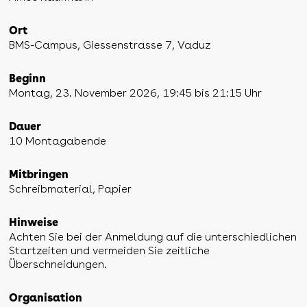
Ort
BMS-Campus, Giessenstrasse 7, Vaduz
Beginn
Montag, 23. November 2026, 19:45 bis 21:15 Uhr
Dauer
10 Montagabende
Mitbringen
Schreibmaterial, Papier
Hinweise
Achten Sie bei der Anmeldung auf die unterschiedlichen
Startzeiten und vermeiden Sie zeitliche
Überschneidungen.
Organisation