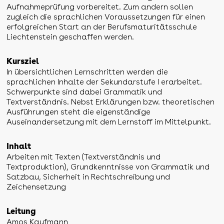
Aufnahmeprüfung vorbereitet. Zum andern sollen
zugleich die sprachlichen Voraussetzungen für einen
erfolgreichen Start an der Berufsmaturitätsschule
Liechtenstein geschaffen werden.
Kursziel
In übersichtlichen Lernschritten werden die
sprachlichen Inhalte der Sekundarstufe I erarbeitet.
Schwerpunkte sind dabei Grammatik und
Textverständnis. Nebst Erklärungen bzw. theoretischen
Ausführungen steht die eigenständige
Auseinandersetzung mit dem Lernstoff im Mittelpunkt.
Inhalt
Arbeiten mit Texten (Textverständnis und
Textproduktion), Grundkenntnisse von Grammatik und
Satzbau, Sicherheit in Rechtschreibung und
Zeichensetzung
Leitung
Amos Kaufmann