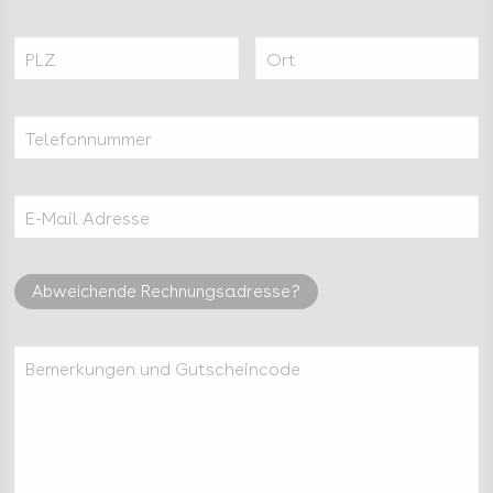
PLZ
Ort
Telefonnummer
E-Mail Adresse
Abweichende Rechnungsadresse?
Bemerkungen und Gutscheincode