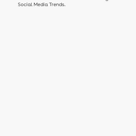
Social Media Trends.