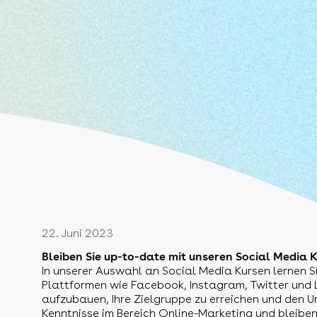
22. Juni 2023
Bleiben Sie up-to-date mit unseren Social Media 
In unserer Auswahl an Social Media Kursen lernen Si
Plattformen wie Facebook, Instagram, Twitter und L
aufzubauen, Ihre Zielgruppe zu erreichen und den Um
Kenntnisse im Bereich Online-Marketing und bleiben