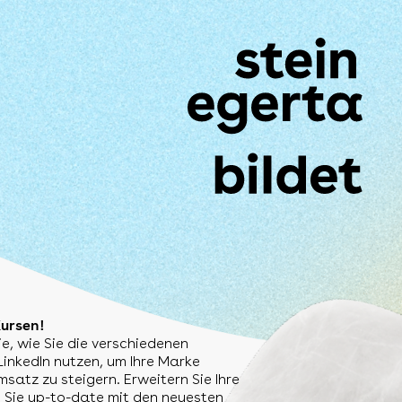
Kursen!
e, wie Sie die verschiedenen
inkedIn nutzen, um Ihre Marke
satz zu steigern. Erweitern Sie Ihre
 Sie up-to-date mit den neuesten