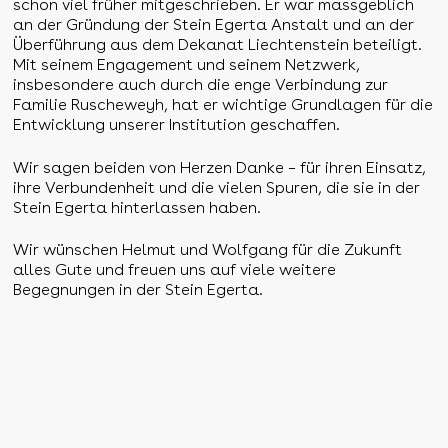
schon viel früher mitgeschrieben. Er war massgeblich
an der Gründung der Stein Egerta Anstalt und an der
Überführung aus dem Dekanat Liechtenstein beteiligt.
Mit seinem Engagement und seinem Netzwerk,
insbesondere auch durch die enge Verbindung zur
Familie Ruscheweyh, hat er wichtige Grundlagen für die
Entwicklung unserer Institution geschaffen.
Wir sagen beiden von Herzen Danke – für ihren Einsatz,
ihre Verbundenheit und die vielen Spuren, die sie in der
Stein Egerta hinterlassen haben.
Wir wünschen Helmut und Wolfgang für die Zukunft
alles Gute und freuen uns auf viele weitere
Begegnungen in der Stein Egerta.