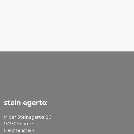
In der Steinegerta 26
9494 Schaan
Liechtenstein