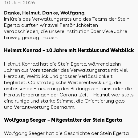
10. Juni 2026
Danke, Helmut. Danke, Wolfgang.
Im Kreis des Verwaltungsrats und des Teams der Stein
Egerta durften wir zwei Persönlichkeiten
verabschieden, die unsere Institution über viele Jahre
hinweg geprägt haben.
Helmut Konrad – 10 Jahre mit Herzblut und Weitblick
Helmut Konrad hat die Stein Egerta während zehn
Jahren als Vorsitzender des Verwaltungsrats mit viel
Herzblut, Weitblick und grosser Verlässlichkeit
begleitet. Ob strategische Weiterentwicklung, die
umfassende Erneuerung des Bildungszentrums oder die
Herausforderungen der Corona-Zeit – Helmut war stets
eine ruhige und starke Stimme, die Orientierung gab
und Verantwortung übernahm.
Wolfgang Seeger –
Mitgestalter der Stein Egerta
Wolfgang Seeger hat die Geschichte der Stein Egerta