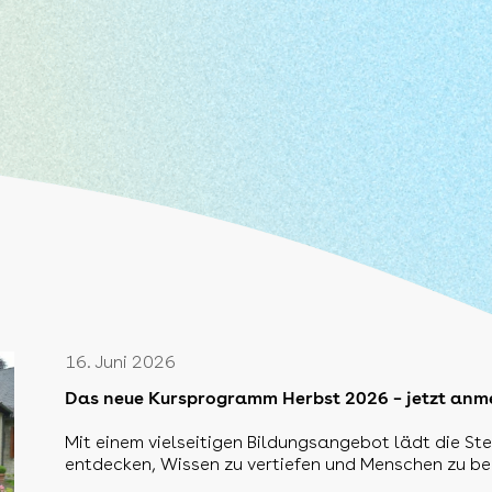
16. Juni 2026
Das neue Kursprogramm Herbst 2026 – jetzt anme
Mit einem vielseitigen Bildungsangebot lädt die Ste
entdecken, Wissen zu vertiefen und Menschen zu b