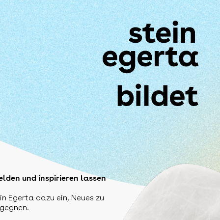
lden und inspirieren lassen
in Egerta dazu ein, Neues zu
egegnen.