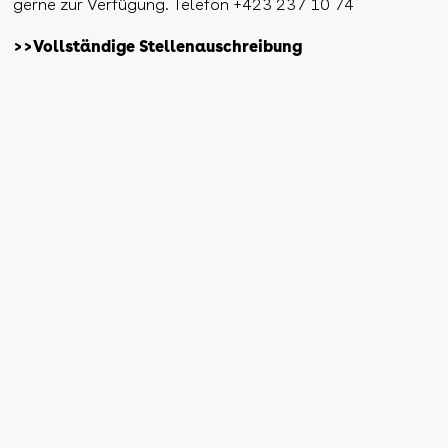
gerne zur Verfügung. Telefon +423 237 10 74
>>Vollständige Stellenauschreibung