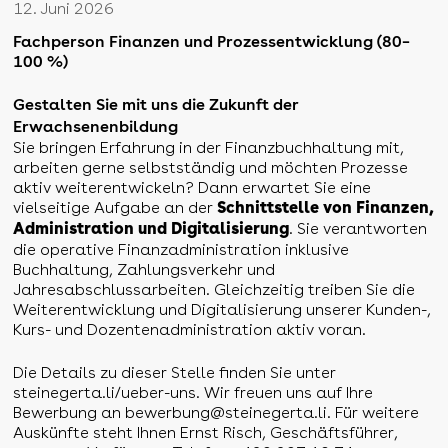
12. Juni 2026
Fachperson Finanzen und Prozessentwicklung (80–
100 %)
Gestalten Sie mit uns die Zukunft der
Erwachsenenbildung
Sie bringen Erfahrung in der Finanzbuchhaltung mit,
arbeiten gerne selbstständig und möchten Prozesse
aktiv weiterentwickeln? Dann erwartet Sie eine
vielseitige Aufgabe an der
Schnittstelle von Finanzen,
. Sie verantworten
Administration und Digitalisierung
die operative Finanzadministration inklusive
Buchhaltung, Zahlungsverkehr und
Jahresabschlussarbeiten. Gleichzeitig treiben Sie die
Weiterentwicklung und Digitalisierung unserer Kunden-,
Kurs- und Dozentenadministration aktiv voran.
Die Details zu dieser Stelle finden Sie unter
steinegerta.li/ueber-uns. Wir freuen uns auf Ihre
Bewerbung an bewerbung@steinegerta.li. Für weitere
Auskünfte steht Ihnen Ernst Risch, Geschäftsführer,