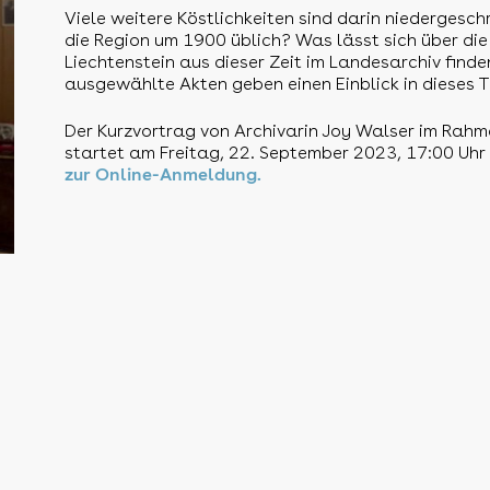
Viele weitere Köstlichkeiten sind darin niedergeschr
die Region um 1900 üblich? Was lässt sich über die
Liechtenstein aus dieser Zeit im Landesarchiv fin
ausgewählte Akten geben einen Einblick in dieses 
Der Kurzvortrag von Archivarin Joy Walser im Rahm
startet am Freitag, 22. September 2023, 17:00 Uhr
zur Online-Anmeldung.