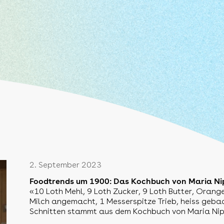
2. September 2023
Foodtrends um 1900: Das Kochbuch von Maria Ni
«10 Loth Mehl, 9 Loth Zucker, 9 Loth Butter, Orange
Milch angemacht, 1 Messerspitze Trieb, heiss gebac
Schnitten stammt aus dem Kochbuch von Maria Nip