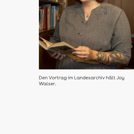
Den Vortrag im Landesarchiv hält Joy
Walser.