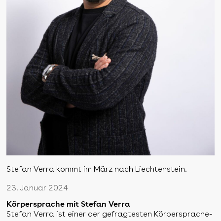
Stefan Verra kommt im März nach Liechtenstein.
23. Januar 2024
Körpersprache mit Stefan Verra
Stefan Verra ist einer der gefragtesten Körpersprache-