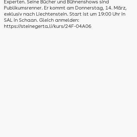
Experten. Seine Bücher und Bühnenshows sind
Publikumsrenner. Er kommt am Donnerstag, 14. März,
exklusiv nach Liechtenstein. Start ist um 19:00 Uhr in
SAL in Schaan. Gleich anmelden:
https://steinegerta.li/kurs/24F-04A06