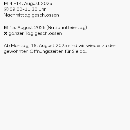
📅 4.–14. August 2025
🕗 09:00–11:30 Uhr
Nachmittag geschlossen
📅 15. August 2025 (Nationalfeiertag)
❌ ganzer Tag geschlossen
Ab Montag, 18. August 2025 sind wir wieder zu den
gewohnten Öffnungszeiten für Sie da.