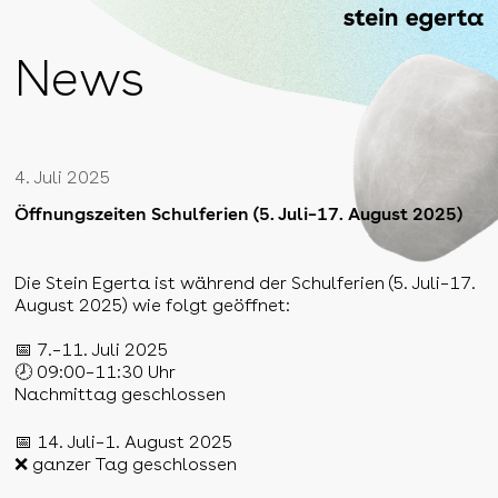
News
4. Juli 2025
Öffnungszeiten Schulferien (5. Juli–17. August 2025)
Die Stein Egerta ist während der Schulferien (5. Juli–17.
August 2025) wie folgt geöffnet:
📅 7.–11. Juli 2025
🕗 09:00–11:30 Uhr
Nachmittag geschlossen
📅 14. Juli–1. August 2025
❌ ganzer Tag geschlossen