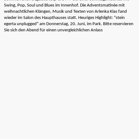
Swing, Pop, Soul und Blues im Innenhof. Die Adventsmatinée mit
weihnachtlichen Klängen, Musik und Texten von Arlenka Klas fand
wieder im Salon des Haupthauses statt. Heuriges Highlight: "stein
egerta unplugged" am Donnerstag, 20. Juni, im Park. Bitte reservieren
Sie sich den Abend für einen unvergleichlichen Anlass