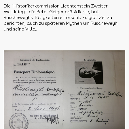
Die "Historikerkommission Liechtenstein Zweiter
Weltkrieg", die Peter Geiger präsidierte, hat
Ruscheweyhs Tätigkeiten erforscht. Es gibt viel zu
berichten, auch zu späteren Mythen um Ruscheweyh
und seine Villa.