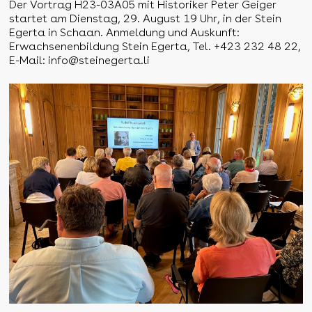
Der Vortrag H23-03A05 mit Historiker Peter Geiger
startet am Dienstag, 29. August 19 Uhr, in der Stein
Egerta in Schaan. Anmeldung und Auskunft:
Erwachsenenbildung Stein Egerta, Tel. +423 232 48 22,
E-Mail:
info@steinegerta.li