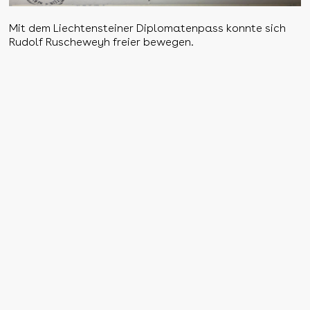
Mit dem Liechtensteiner Diplomatenpass konnte sich
Rudolf Ruscheweyh freier bewegen.